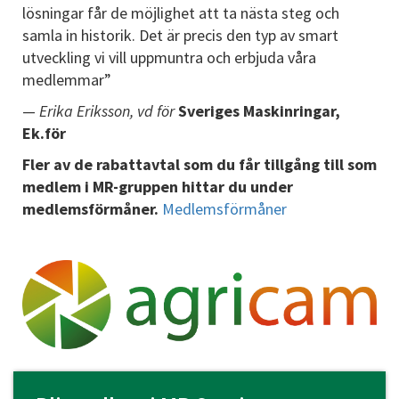
lösningar får de möjlighet att ta nästa steg och
samla in historik. Det är precis den typ av smart
utveckling vi vill uppmuntra och erbjuda våra
medlemmar”
—
Erika Eriksson, vd för
Sveriges Maskinringar,
Ek.för
Fler av de rabattavtal som du får tillgång till som
medlem i MR-gruppen hittar du under
medlemsförmåner.
Medlemsförmåner