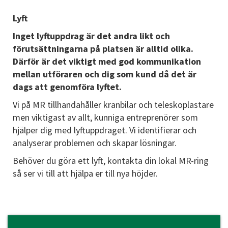
Lyft
Inget lyftuppdrag är det andra likt och
förutsättningarna på platsen är alltid olika.
Därför är det viktigt med god kommunikation
mellan utföraren och dig som kund då det är
dags att genomföra lyftet.
Vi på MR tillhandahåller kranbilar och teleskoplastare
men viktigast av allt, kunniga entreprenörer som
hjälper dig med lyftuppdraget. Vi identifierar och
analyserar problemen och skapar lösningar.
Behöver du göra ett lyft, kontakta din lokal MR-ring
så ser vi till att hjälpa er till nya höjder.