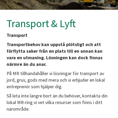
Transport & Lyft
Transport
Transportbehov kan uppstå plötsligt och att
förflytta saker från en plats till en annan kan
vara en utmaning. Lösningen kan dock finnas
närmre än du anar.
På MR tillhandahåller vi lösningar för transport av
jord, grus, gods med mera och vi erbjuder en lokal
entreprenör som hjälper dig.
Så leta inte längre bort än du behöver, kontakta din
lokal MR-ring vi vet vilka resurser som finns i ditt
närområde.