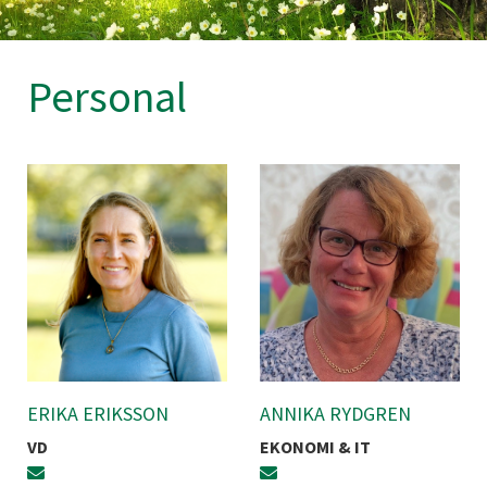
Personal
ERIKA ERIKSSON
ANNIKA RYDGREN
VD
EKONOMI & IT