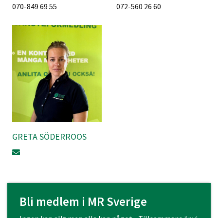
070-849 69 55
072-560 26 60
GRETA SÖDERROOS
Bli medlem i MR Sverige