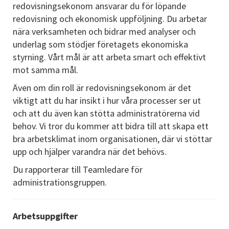
redovisningsekonom ansvarar du för löpande
redovisning och ekonomisk uppföljning. Du arbetar
nära verksamheten och bidrar med analyser och
underlag som stödjer företagets ekonomiska
styrning. Vårt mål är att arbeta smart och effektivt
mot samma mål.
Även om din roll är redovisningsekonom är det
viktigt att du har insikt i hur våra processer ser ut
och att du även kan stötta administratörerna vid
behov. Vi tror du kommer att bidra till att skapa ett
bra arbetsklimat inom organisationen, där vi stöttar
upp och hjälper varandra när det behövs.
Du rapporterar till Teamledare för
administrationsgruppen.
Arbetsuppgifter