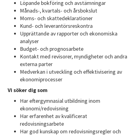
Löpande bokföring och avstämningar
Månads-, kvartals- och årsbokslut
Moms- och skattedeklarationer
Kund- och leverantörsreskontra
Upprättande av rapporter och ekonomiska
analyser
Budget- och prognosarbete
Kontakt med revisorer, myndigheter och andra
externa parter
Medverkan i utveckling och effektivisering av
ekonomiprocesser
Vi söker dig som
Har eftergymnasial utbildning inom
ekonomi/redovisning
Har erfarenhet av kvalificerat
redovisningsarbete
Har god kunskap om redovisningsregler och