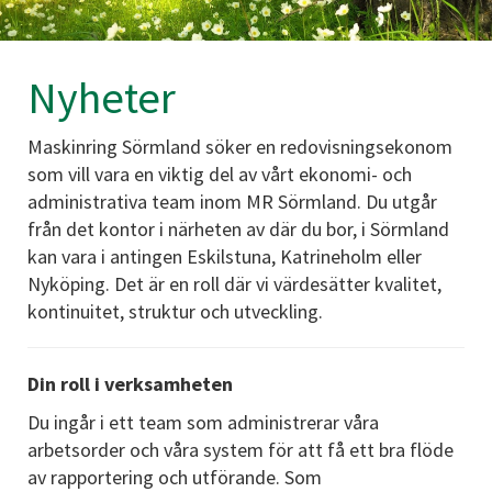
Nyheter
Maskinring Sörmland söker en redovisningsekonom
som vill vara en viktig del av vårt ekonomi- och
administrativa team inom MR Sörmland. Du utgår
från det kontor i närheten av där du bor, i Sörmland
kan vara i antingen Eskilstuna, Katrineholm eller
Nyköping. Det är en roll där vi värdesätter kvalitet,
kontinuitet, struktur och utveckling.
Din roll i verksamheten
Du ingår i ett team som administrerar våra
arbetsorder och våra system för att få ett bra flöde
av rapportering och utförande. Som