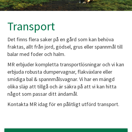
Transport
Det finns flera saker på en gård som kan behöva
fraktas, allt från jord, gödsel, grus eller spannmål till
balar med foder och halm.
MR erbjuder kompletta transportlösningar och vi kan
erbjuda robusta dumpervagnar, flakväxlare eller
smidiga bal & spannmålsvagnar. Vi har en mängd
olika släp att tillgå och är säkra på att vi kan hitta
något som passar ditt ändamål.
Kontakta MR idag för en pålitligt utförd transport.