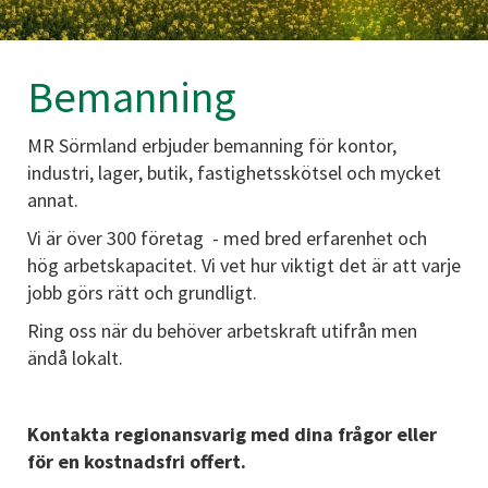
Bemanning
MR Sörmland erbjuder bemanning för kontor,
industri, lager, butik, fastighetsskötsel och mycket
annat.
Vi är över 300 företag - med bred erfarenhet och
hög arbetskapacitet. Vi vet hur viktigt det är att varje
jobb görs rätt och grundligt.
Ring oss när du behöver arbetskraft utifrån men
ändå lokalt.
Kontakta regionansvarig med dina frågor eller
för en kostnadsfri offert.