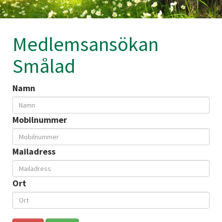
Medlemsansökan
Smålad
Namn
Mobilnummer
Mailadress
Ort