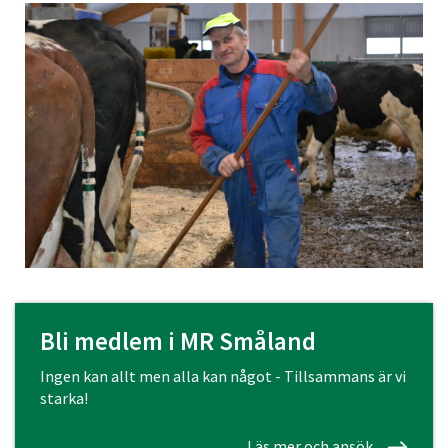
Bli medlem i MR Småland
Ingen kan allt men alla kan något - Tillsammans är vi
starka!
Läs mer och ansök