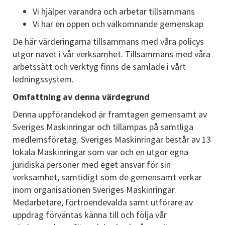
Vi hjälper varandra och arbetar tillsammans
Vi har en öppen och välkomnande gemenskap
De här värderingarna tillsammans med våra policys
utgör navet i vår verksamhet. Tillsammans med våra
arbetssätt och verktyg finns de samlade i vårt
ledningssystem.
Omfattning av denna värdegrund
Denna uppförandekod är framtagen gemensamt av
Sveriges Maskinringar och tillämpas på samtliga
medlemsföretag. Sveriges Maskinringar består av 13
lokala Maskinringar som var och en utgör egna
juridiska personer med eget ansvar för sin
verksamhet, samtidigt som de gemensamt verkar
inom organisationen Sveriges Maskinringar.
Medarbetare, förtroendevalda samt utförare av
uppdrag förväntas känna till och följa vår