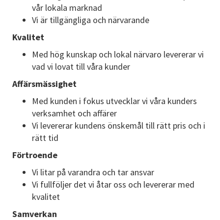
vår lokala marknad
Vi är tillgängliga och närvarande
Kvalitet
Med hög kunskap och lokal närvaro levererar vi
vad vi lovat till våra kunder
Affärsmässighet
Med kunden i fokus utvecklar vi våra kunders
verksamhet och affärer
Vi levererar kundens önskemål till rätt pris och i
rätt tid
Förtroende
Vi litar på varandra och tar ansvar
Vi fullföljer det vi åtar oss och levererar med
kvalitet
Samverkan