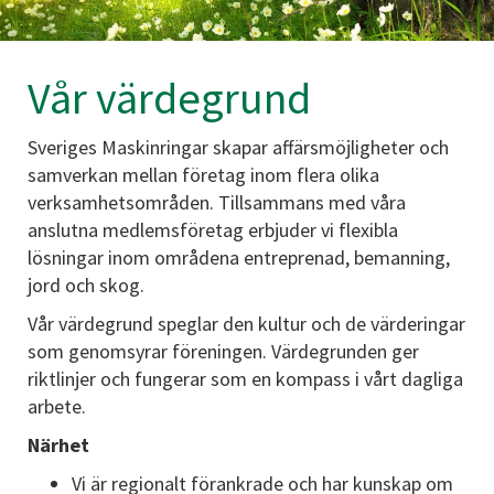
Vår värdegrund
Sveriges Maskinringar skapar affärsmöjligheter och
samverkan mellan företag inom flera olika
verksamhetsområden. Tillsammans med våra
anslutna medlemsföretag erbjuder vi flexibla
lösningar inom områdena entreprenad, bemanning,
jord och skog.
Vår värdegrund speglar den kultur och de värderingar
som genomsyrar föreningen. Värdegrunden ger
riktlinjer och fungerar som en kompass i vårt dagliga
arbete.
Närhet
Vi är regionalt förankrade och har kunskap om