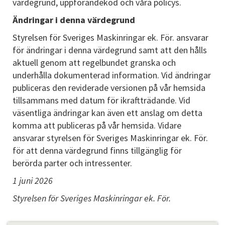
värdegrund, uppförandekod och våra policys.
Ändringar i denna värdegrund
Styrelsen för Sveriges Maskinringar ek. För. ansvarar
för ändringar i denna värdegrund samt att den hålls
aktuell genom att regelbundet granska och
underhålla dokumenterad information. Vid ändringar
publiceras den reviderade versionen på vår hemsida
tillsammans med datum för ikraftträdande. Vid
väsentliga ändringar kan även ett anslag om detta
komma att publiceras på vår hemsida. Vidare
ansvarar styrelsen för Sveriges Maskinringar ek. För.
för att denna värdegrund finns tillgänglig för
berörda parter och intressenter.
1 juni 2026
Styrelsen för Sveriges Maskinringar ek. För.