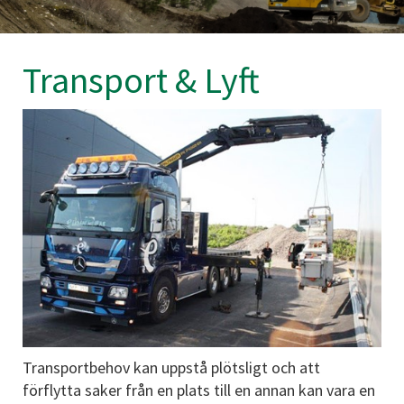
Transport & Lyft
Transportbehov kan uppstå plötsligt och att
förflytta saker från en plats till en annan kan vara en