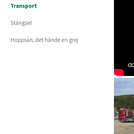
Transport
Stängsel
Hoppsan, det hände en grej