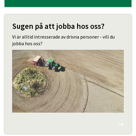
Sugen på att jobba hos oss?
Vi är alltid intresserade av drivna personer - vill du
jobba hos oss?