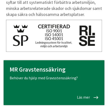
syftar till att systematiskt förbättra arbetsmiljön,
minska arbetsrelaterade skador och sjukdomar samt
skapa säkra och hälsosamma arbetsplatser.
MR Gravstenssäkring
Behöver du hjälp med Gravsstenssäkring?
Läs mer