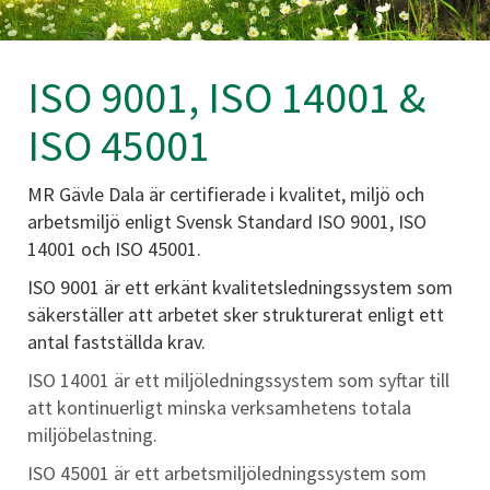
ISO 9001, ISO 14001 &
ISO 45001
MR Gävle Dala är certifierade i kvalitet, miljö och
arbetsmiljö enligt Svensk Standard ISO 9001, ISO
14001 och ISO 45001.
ISO 9001 är ett erkänt kvalitetsledningssystem som
säkerställer att arbetet sker strukturerat enligt ett
antal fastställda krav.
ISO 14001 är ett miljöledningssystem som syftar till
att kontinuerligt minska verksamhetens totala
miljöbelastning.
ISO 45001 är ett arbetsmiljöledningssystem som