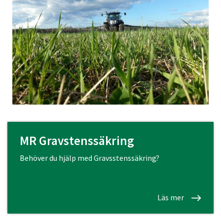
MR Gravstenssäkring
Behöver du hjälp med Gravsstenssäkring?
Läs mer