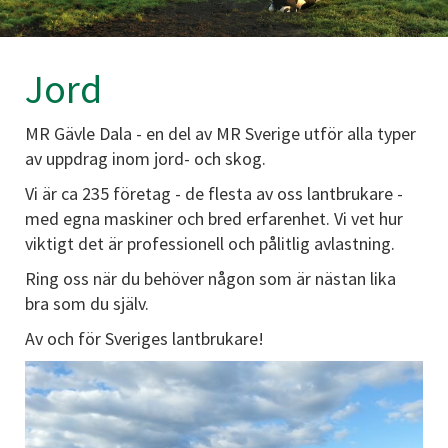
Jord
MR Gävle Dala - en del av MR Sverige utför alla typer
av uppdrag inom jord- och skog.
Vi är ca 235 företag - de flesta av oss lantbrukare -
med egna maskiner och bred erfarenhet. Vi vet hur
viktigt det är professionell och pålitlig avlastning.
Ring oss när du behöver någon som är nästan lika
bra som du själv.
Av och för Sveriges lantbrukare!