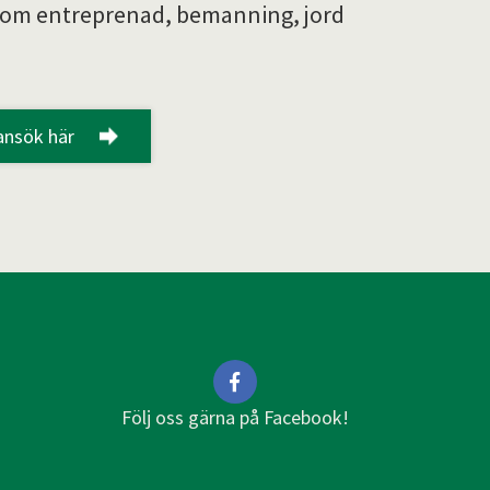
om entreprenad, bemanning, jord
ansök här
Följ oss gärna på Facebook!