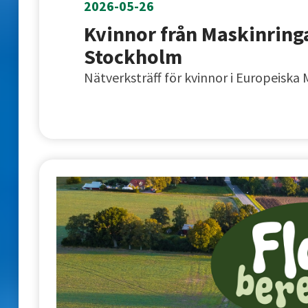
2026-05-26
Kvinnor från Maskinring
Stockholm
Nätverksträff för kvinnor i Europeiska 