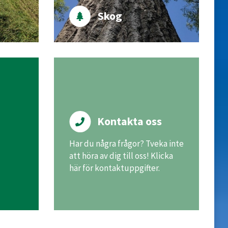
Skog
Kontakta oss
Har du några frågor? Tveka inte
att höra av dig till oss! Klicka
här för kontaktuppgifter.