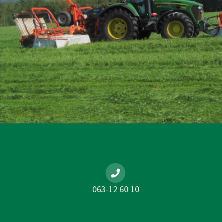
063-12 60 10