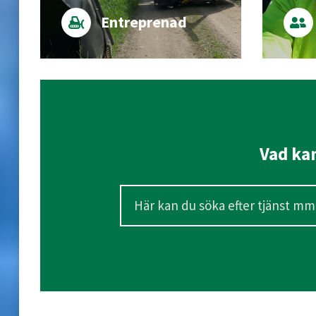
Entreprenad
Vad kan