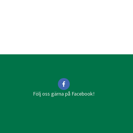
Följ oss gärna på Facebook!