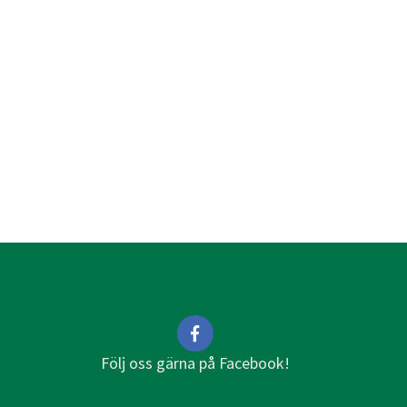
Följ oss gärna på Facebook!