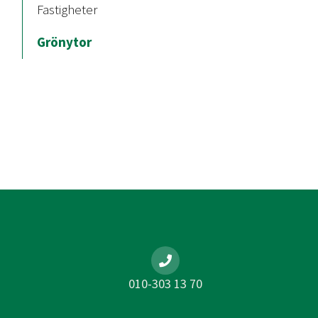
Fastigheter
Grönytor
010-303 13 70